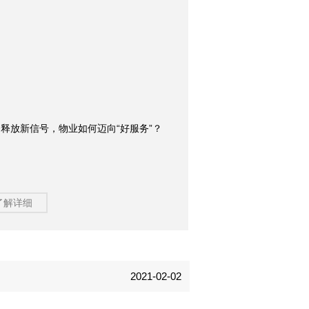
释放新信号，物业如何迈向“好服务”？
了解详细
2021-02-02