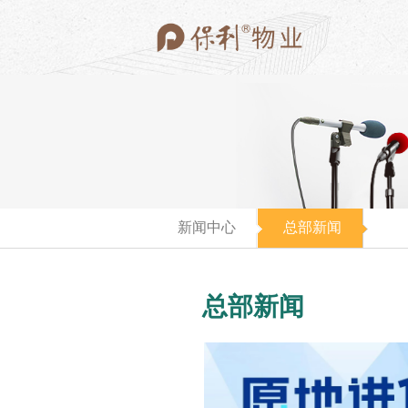
新闻中心
总部新闻
总部新闻