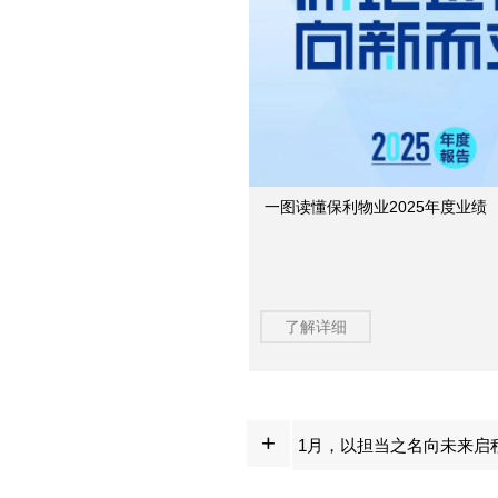
一图读懂保利物业2025年度业绩
了解详细
+
1月，以担当之名向未来启