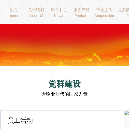
首页
关于我们
新闻中心
服务产品
市场合作
投资
Home
About US
News
Products
Cooperation
IR
党群建设
大物业时代的国家力量
员工活动