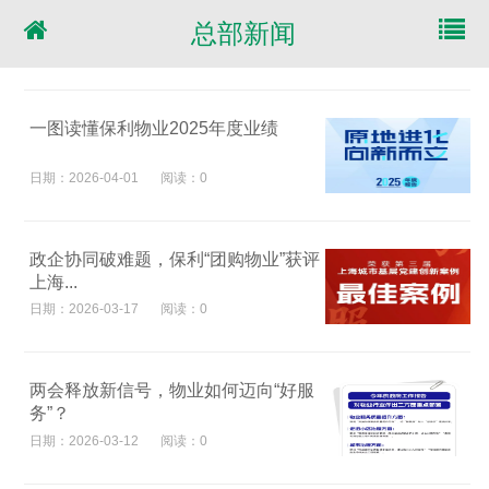
总部新闻
一图读懂保利物业2025年度业绩
日期：2026-04-01
阅读：0
政企协同破难题，保利“团购物业”获评
上海...
日期：2026-03-17
阅读：0
两会释放新信号，物业如何迈向“好服
务”？
日期：2026-03-12
阅读：0