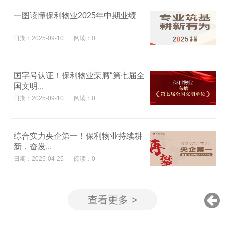
一图读懂保利物业2025年中期业绩
日期：2025-09-10
阅读：0
国字号认证！保利物业荣膺“第七届全
国文明...
日期：2025-09-10
阅读：0
综合实力央企第一！保利物业持续耕
新，奋发...
日期：2025-04-25
阅读：0
查看更多 >