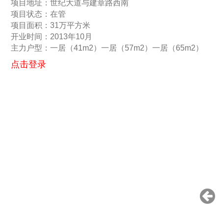
项目地址：世纪大道与建章路西南
项目状态：在管
项目面积：31万平方米
开业时间：2013年10月
主力户型：一居（41m2）一居（57m2）一居（65m2）
点击登录