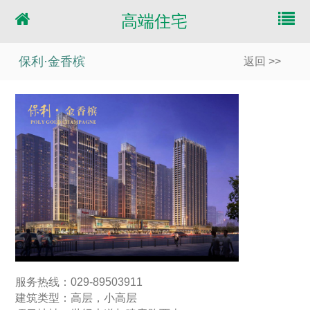
高端住宅
保利·金香槟
返回 >>
服务热线：029-89503911
建筑类型：高层，小高层