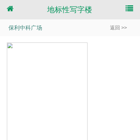
地标性写字楼
保利中科广场
返回 >>