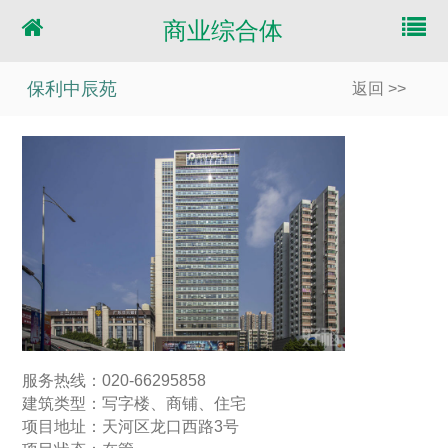
商业综合体
保利中辰苑
返回 >>
服务热线：020-66295858
建筑类型：写字楼、商铺、住宅
项目地址：天河区龙口西路3号