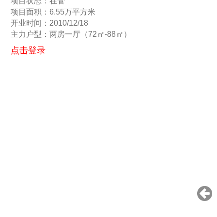
项目状态：在管
项目面积：6.55万平方米
开业时间：2010/12/18
主力户型：两房一厅（72㎡-88㎡）
点击登录