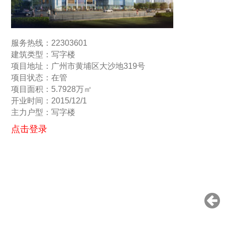
服务热线：22303601
建筑类型：写字楼
项目地址：广州市黄埔区大沙地319号
项目状态：在管
项目面积：5.7928万㎡
开业时间：2015/12/1
主力户型：写字楼
点击登录