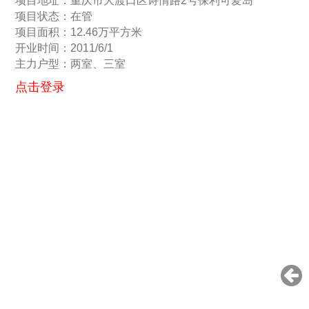
项目地址：重庆市大渡口区诗情路2号保利可爱岛
项目状态：在管
项目面积：12.46万平方米
开业时间：2011/6/1
主力户型：两室、三室
点击登录