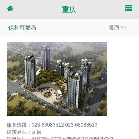
重庆
保利可爱岛
返回 >>
服务热线：023-68083512 023-68083513
建筑类型：高层