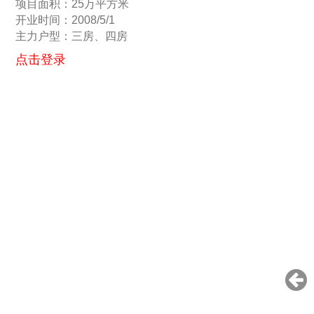
项目面积：25万平方米
开业时间：2008/5/1
主力户型：三房、四房
点击登录