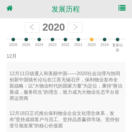
发展历程
2020
2026
2025
2024
2023
2022
2021
2020
2019
更多以
前
12月
12月11日镇通人和美丽中国——2020社会治理与协同
创新中国镇长论坛在江苏无锡召开，保利物业发布全
新战略：以“大物业时代的国家力量”为定位，秉持“善治
善成，服务民生”的理念，致力成为大物业生态平台首
席运营商
12月18日正式推出保利物业企业文化理念体系，发
布“坚持成就客户与员工、坚持品质赢得市场、坚持创
变引领发展”的核心价值观