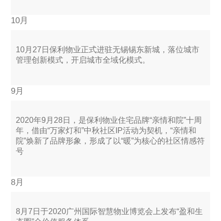
10月
10月27日保利物业正式进驻无锡锡东新城，落位城市
管理创新模式，开启城市全域化模式。
9月
2020年9月28日，是保利物业住宅品牌“亲情和院”十周
年，借由“万家灯和”中秋社区IP活动为契机，“亲情和
院”焕新了品牌形象，形成了以“暖”为核心的社区情感符
号
8月
8月7日于2020广州国际智慧物业博览会上发布“盈和生