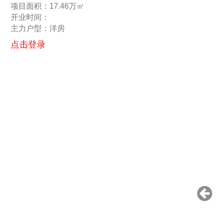
项目面积：17.46万㎡
开业时间：
主力户型：洋房
点击登录